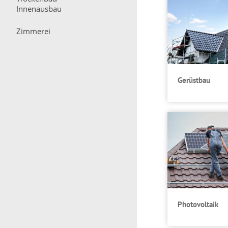
Innenausbau
Zimmerei
Gerüstbau
Photovoltaik