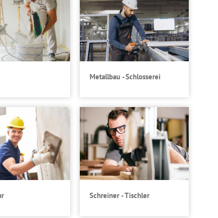
Metallbau - Schlosserei
ur
Schreiner - Tischler