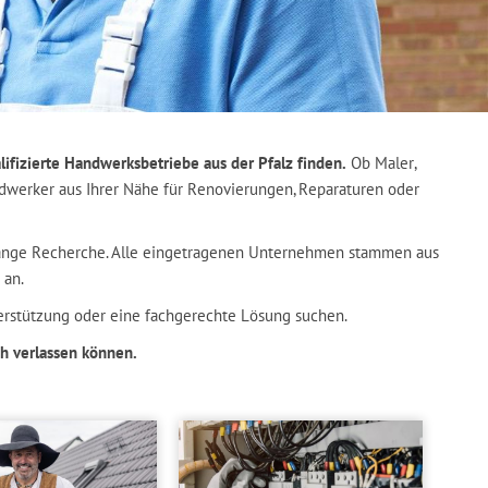
ifizierte Handwerksbetriebe aus der Pfalz finden.
Ob Maler,
ndwerker aus Ihrer Nähe für Renovierungen, Reparaturen oder
lange Recherche. Alle eingetragenen Unternehmen stammen aus
 an.
rstützung oder eine fachgerechte Lösung suchen.
ch verlassen können.