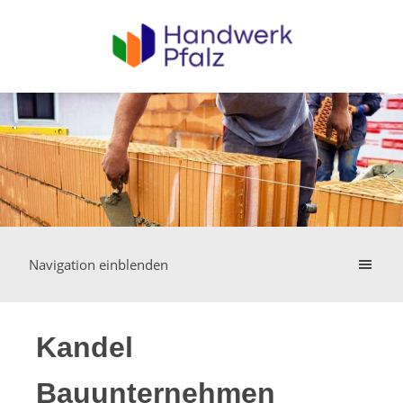
Navigation einblenden
Kandel
Bauunternehmen