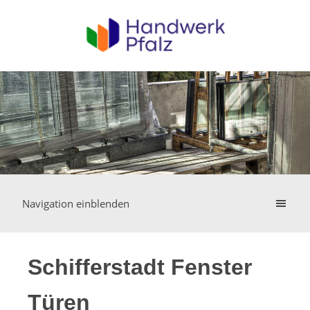
Navigation einblenden
Schifferstadt Fenster
Türen