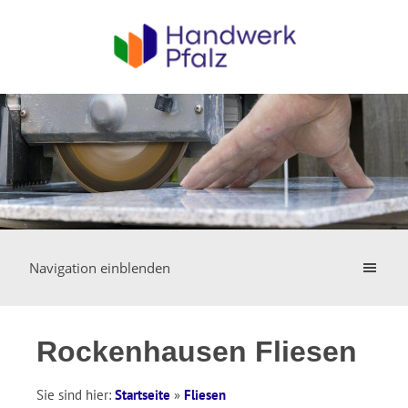
Navigation einblenden
Rockenhausen Fliesen
Sie sind hier:
Startseite
»
Fliesen