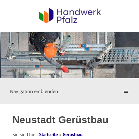
Navigation einblenden
Neustadt Gerüstbau
Sie sind hier:
Startseite
»
Gerüstbau