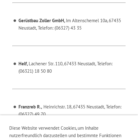
Gerüstbau Zoller GmbH,
Im Altenschemel 10a, 67435
Neustadt, Telefon: (06327) 43 35
Helf,
Lachener Str. 110, 67433 Neustadt, Telefon:
(06321) 18 50 80
Franzreb R.,
Heinrichstr. 18, 67435 Neustadt, Telefon:
(06327) 49 70
Diese Website verwendet Cookies, um Inhalte
nutzerfreundlich darzustellen und bestimmte Funktionen