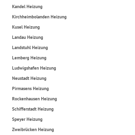
Kandel Heizung
Kirchheimbolanden Heizung
Kusel Heizung
Landau Heizung
Landstuhl Heizung
Lemberg Heizung
Ludwigshafen Heizung
Neustadt Heizung
Pirmasens Heizung
Rockenhausen Heizung
Schifferstadt Heizung
Speyer Heizung
Zweibrücken Heizung