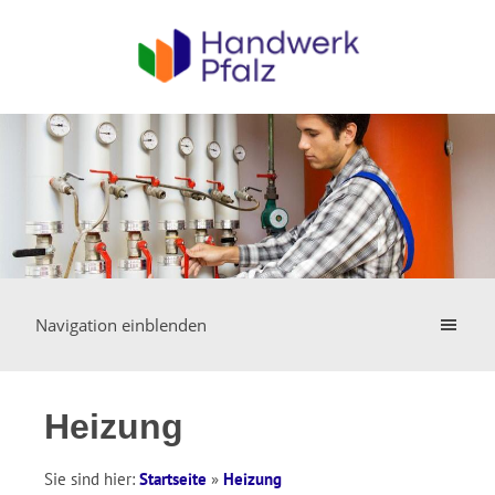
Navigation einblenden
Heizung
Sie sind hier:
Startseite
»
Heizung