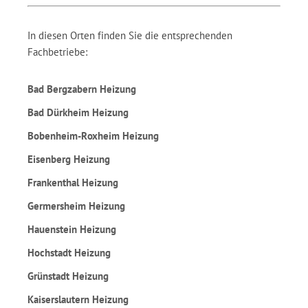
In diesen Orten finden Sie die entsprechenden
Fachbetriebe:
Bad Bergzabern Heizung
Bad Dürkheim Heizung
Bobenheim-Roxheim Heizung
Eisenberg Heizung
Frankenthal Heizung
Germersheim Heizung
Hauenstein Heizung
Hochstadt Heizung
Grünstadt Heizung
Kaiserslautern Heizung