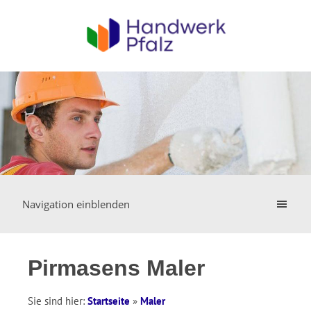
Navigation einblenden
Pirmasens Maler
Sie sind hier:
Startseite
»
Maler