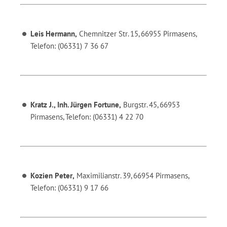
Leis Hermann,
Chemnitzer Str. 15, 66955 Pirmasens,
Telefon: (06331) 7 36 67
Kratz J., Inh. Jürgen Fortune,
Burgstr. 45, 66953
Pirmasens, Telefon: (06331) 4 22 70
Kozien Peter,
Maximilianstr. 39, 66954 Pirmasens,
Telefon: (06331) 9 17 66