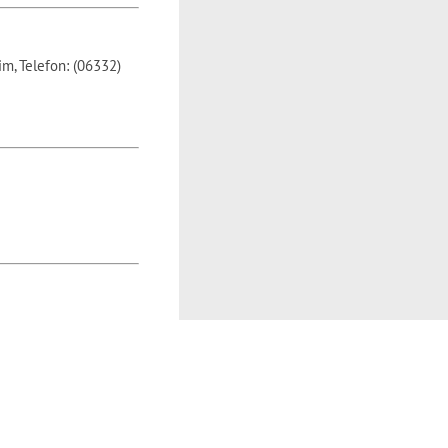
im, Telefon: (06332)