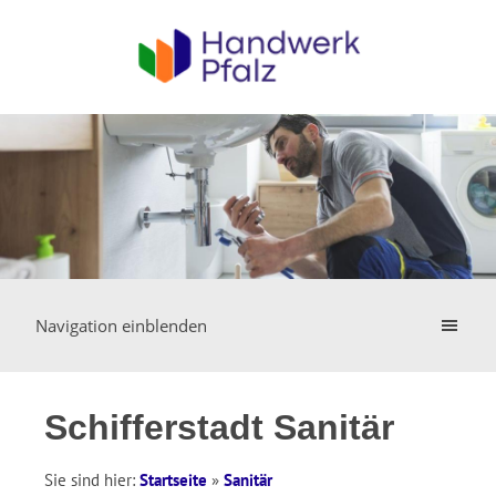
Navigation einblenden
Schifferstadt Sanitär
Sie sind hier:
Startseite
»
Sanitär