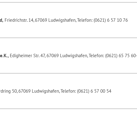
d,
Friedrichstr. 14, 67069 Ludwigshafen, Telefon: (0621) 6 57 10 76
e.K.,
Edigheimer Str. 47, 67069 Ludwigshafen, Telefon: (0621) 65 75 60
dring 50, 67069 Ludwigshafen, Telefon: (0621) 6 57 00 54