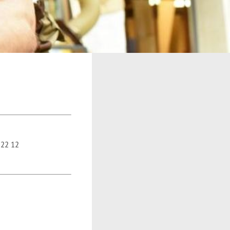
 22 12