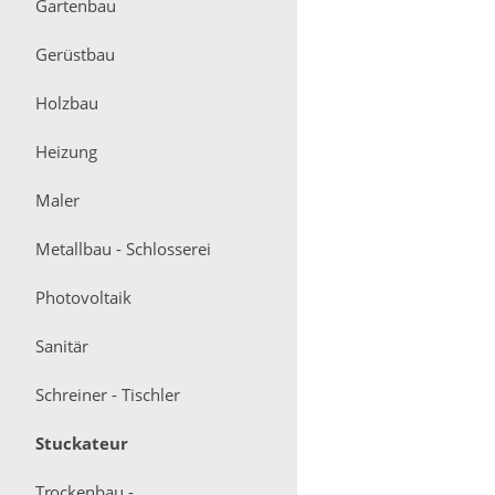
Gartenbau
Gerüstbau
Holzbau
Heizung
Maler
Metallbau - Schlosserei
Photovoltaik
Sanitär
Schreiner - Tischler
Stuckateur
Trockenbau -