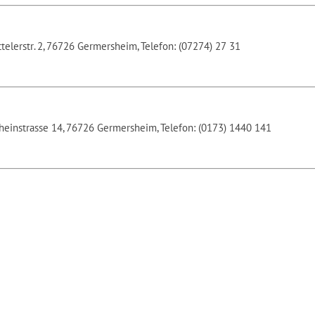
telerstr. 2, 76726 Germersheim, Telefon: (07274) 27 31
Rheinstrasse 14, 76726 Germersheim, Telefon: (0173) 1440 141