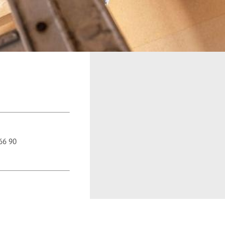
 66 90