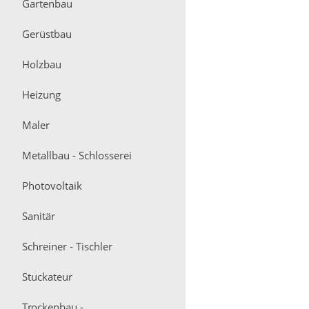
Gartenbau
Gerüstbau
Holzbau
Heizung
Maler
Metallbau - Schlosserei
Photovoltaik
Sanitär
Schreiner - Tischler
Stuckateur
Trockenbau -