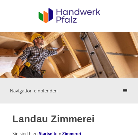
Navigation einblenden
Landau Zimmerei
Sie sind hier:
Startseite
»
Zimmerei