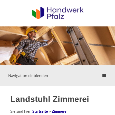
Navigation einblenden
Landstuhl Zimmerei
Sie sind hier:
Startseite
»
Zimmerei